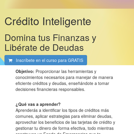
Crédito Inteligente
Domina tus Finanzas y
Libérate de Deudas
Inscríbete en el curso para
GRATIS
Objetivo:
Proporcionar las herramientas y
conocimientos necesarios para manejar de manera
eficiente créditos y deudas, enseñándote a tomar
decisiones financieras responsables.
¿Qué vas a aprender?
Aprenderás a identificar los tipos de créditos más
comunes, aplicar estrategias para eliminar deudas,
aprovechar los beneficios de las tarjetas de crédito y
gestionar tu dinero de forma efectiva, todo mientras