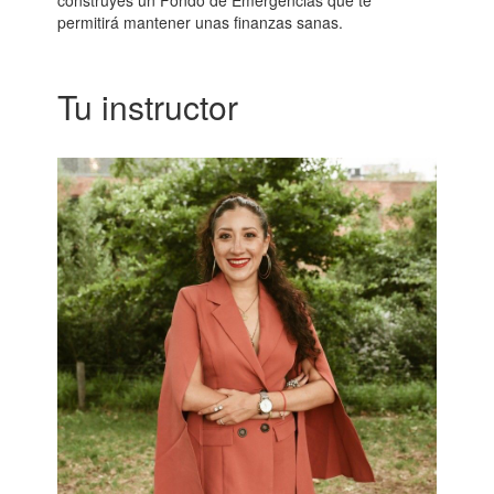
construyes un Fondo de Emergencias que te
permitirá mantener unas finanzas sanas.
Tu instructor