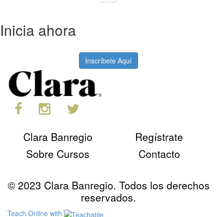
Inicia ahora
Inscríbete Aquí
Clara Banregio
Regístrate
Sobre Cursos
Contacto
© 2023 Clara Banregio. Todos los derechos
reservados.
Teach Online with