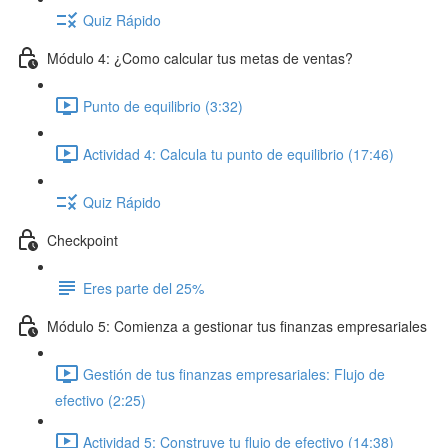
Quiz Rápido
Módulo 4: ¿Como calcular tus metas de ventas?
Punto de equilibrio (3:32)
Actividad 4: Calcula tu punto de equilibrio (17:46)
Quiz Rápido
Checkpoint
Eres parte del 25%
Módulo 5: Comienza a gestionar tus finanzas empresariales
Gestión de tus finanzas empresariales: Flujo de
efectivo (2:25)
Actividad 5: Construye tu flujo de efectivo (14:38)