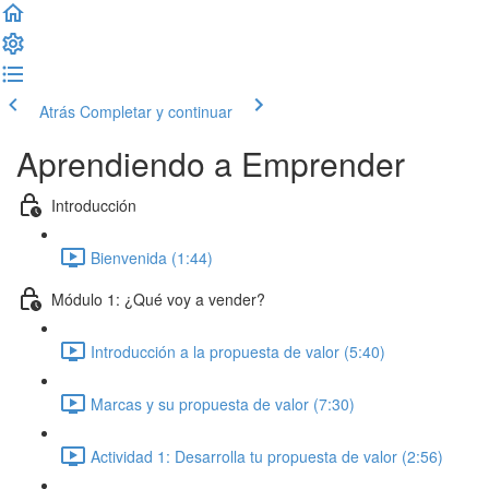
Atrás
Completar y continuar
Aprendiendo a Emprender
Introducción
Bienvenida (1:44)
Módulo 1: ¿Qué voy a vender?
Introducción a la propuesta de valor (5:40)
Marcas y su propuesta de valor (7:30)
Actividad 1: Desarrolla tu propuesta de valor (2:56)