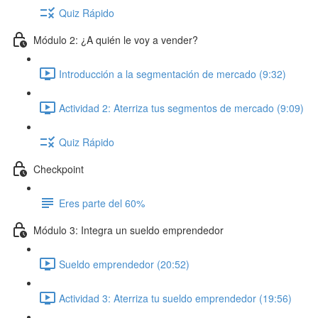
Quiz Rápido
Módulo 2: ¿A quién le voy a vender?
Introducción a la segmentación de mercado (9:32)
Actividad 2: Aterriza tus segmentos de mercado (9:09)
Quiz Rápido
Checkpoint
Eres parte del 60%
Módulo 3: Integra un sueldo emprendedor
Sueldo emprendedor (20:52)
Actividad 3: Aterriza tu sueldo emprendedor (19:56)