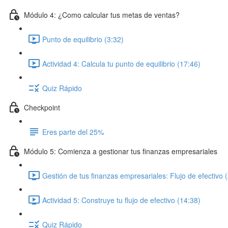
Módulo 4: ¿Como calcular tus metas de ventas?
Punto de equilibrio (3:32)
Actividad 4: Calcula tu punto de equilibrio (17:46)
Quiz Rápido
Checkpoint
Eres parte del 25%
Módulo 5: Comienza a gestionar tus finanzas empresariales
Gestión de tus finanzas empresariales: Flujo de efectivo 
Actividad 5: Construye tu flujo de efectivo (14:38)
Quiz Rápido