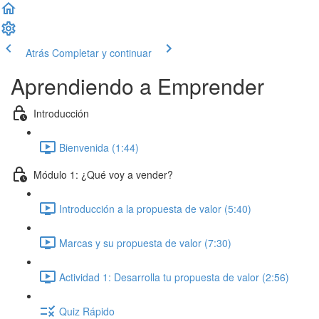
Atrás
Completar y continuar
Aprendiendo a Emprender
Introducción
Bienvenida (1:44)
Módulo 1: ¿Qué voy a vender?
Introducción a la propuesta de valor (5:40)
Marcas y su propuesta de valor (7:30)
Actividad 1: Desarrolla tu propuesta de valor (2:56)
Quiz Rápido