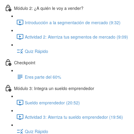
Módulo 2: ¿A quién le voy a vender?
Introducción a la segmentación de mercado (9:32)
Actividad 2: Aterriza tus segmentos de mercado (9:09)
Quiz Rápido
Checkpoint
Eres parte del 60%
Módulo 3: Integra un sueldo emprendedor
Sueldo emprendedor (20:52)
Actividad 3: Aterriza tu sueldo emprendedor (19:56)
Quiz Rápido