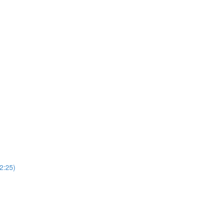
(2:25)