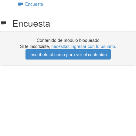
Encuesta
Encuesta
Contenido de módulo bloqueado
Si te inscribiste,
necesitas ingresar con tu usuario
.
Inscríbete al curso para ver el contenido