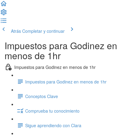
Atrás
Completar y continuar
Impuestos para Godinez en
menos de 1hr
Impuestos para Godinez en menos de 1hr
Impuestos para Godinez en menos de 1hr
Conceptos Clave
Comprueba tu conocimiento
Sigue aprendiendo con Clara