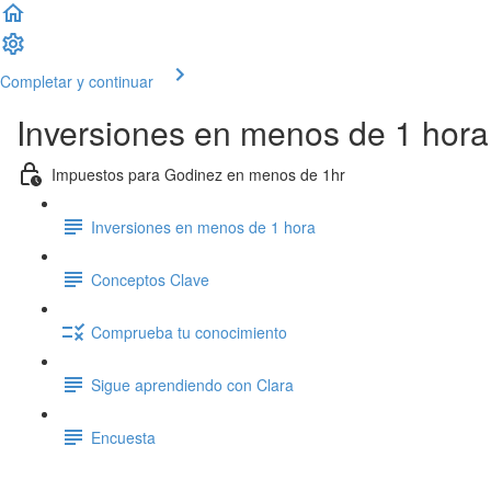
Completar y continuar
Inversiones en menos de 1 hora
Impuestos para Godinez en menos de 1hr
Inversiones en menos de 1 hora
Conceptos Clave
Comprueba tu conocimiento
Sigue aprendiendo con Clara
Encuesta