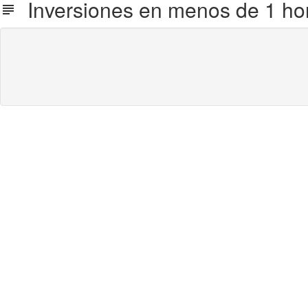
Inversiones en menos de 1 ho