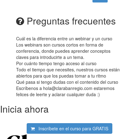
Preguntas frecuentes
Cuál es la diferencia entre un webinar y un curso
Los webinars son cursos cortos en forma de
conferencia, donde puedes aprender conceptos
claves para introducirte a un tema.
Por cuánto tiempo tengo acceso al curso
Todo el tiempo que necesites, nuestros cursos están
abiertos para que los puedas tomar a tu ritmo
Qué pasa si tengo dudas con el contenido del curso
Escríbenos a hola@clarabanregio.com estaremos
felices de leerte y aclarar cualquier duda :)
Inicia ahora
Inscríbete en el curso para
GRATIS