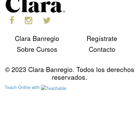
Clara Banregio
Regístrate
Sobre Cursos
Contacto
© 2023 Clara Banregio. Todos los derechos
reservados.
Teach Online with