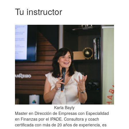
Tu instructor
Karla Bayly
Master en Dirección de Empresas con Especialidad
en Finanzas por el IPADE. Consultora y coach
certificada con más de 20 años de experiencia, es