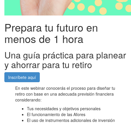
Prepara tu futuro en
menos de 1 hora
Una guía práctica para planear
y ahorrar para tu retiro
Inscríbete aquí
En este webinar conocerás el proceso para diseñar tu
retiro con base en una adecuada previsión financiera
considerando:
Tus necesidades y objetivos personales
El funcionamiento de las Afores
El uso de instrumentos adicionales de inversión