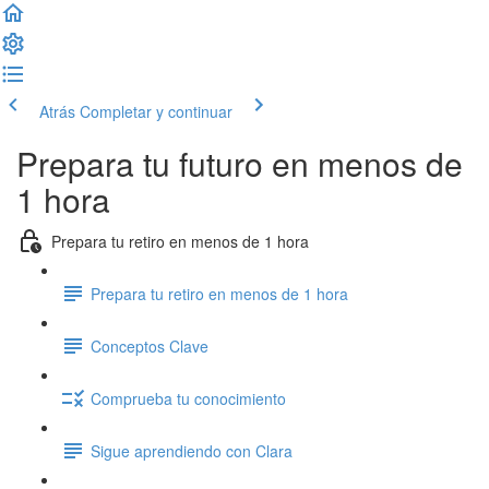
Atrás
Completar y continuar
Prepara tu futuro en menos de
1 hora
Prepara tu retiro en menos de 1 hora
Prepara tu retiro en menos de 1 hora
Conceptos Clave
Comprueba tu conocimiento
Sigue aprendiendo con Clara