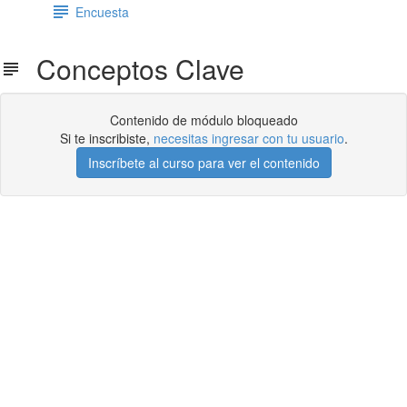
Encuesta
Conceptos Clave
Contenido de módulo bloqueado
Si te inscribiste,
necesitas ingresar con tu usuario
.
Inscríbete al curso para ver el contenido