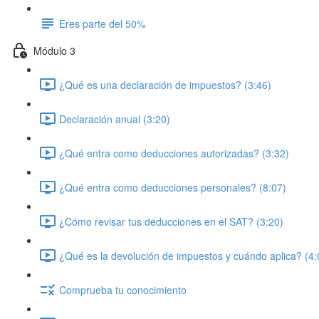
Eres parte del 50%
Módulo 3
¿Qué es una declaración de impuestos? (3:46)
Declaración anual (3:20)
¿Qué entra como deducciones autorizadas? (3:32)
¿Qué entra como deducciones personales? (8:07)
¿Cómo revisar tus deducciones en el SAT? (3:20)
¿Qué es la devolución de impuestos y cuándo aplica? (4:
Comprueba tu conocimiento