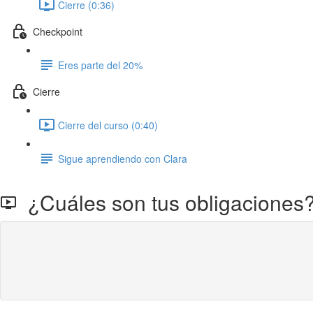
Cierre (0:36)
Checkpoint
Eres parte del 20%
Cierre
Cierre del curso (0:40)
Sigue aprendiendo con Clara
¿Cuáles son tus obligaciones