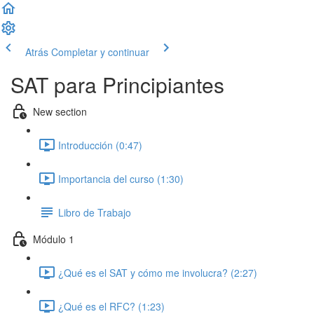
Atrás
Completar y continuar
SAT para Principiantes
New section
Introducción (0:47)
Importancia del curso (1:30)
Libro de Trabajo
Módulo 1
¿Qué es el SAT y cómo me involucra? (2:27)
¿Qué es el RFC? (1:23)