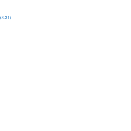
(3:31)