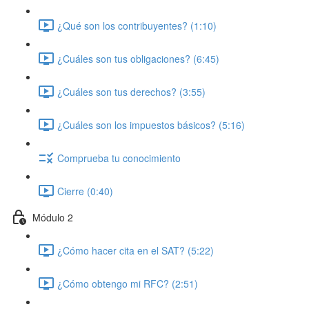
¿Qué son los contribuyentes? (1:10)
¿Cuáles son tus obligaciones? (6:45)
¿Cuáles son tus derechos? (3:55)
¿Cuáles son los impuestos básicos? (5:16)
Comprueba tu conocimiento
Cierre (0:40)
Módulo 2
¿Cómo hacer cita en el SAT? (5:22)
¿Cómo obtengo mi RFC? (2:51)