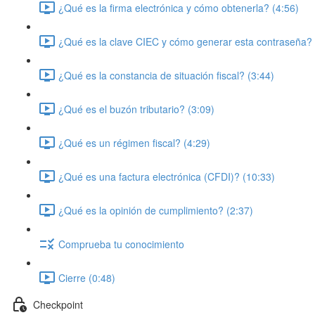
¿Qué es la firma electrónica y cómo obtenerla? (4:56)
¿Qué es la clave CIEC y cómo generar esta contraseña? 
¿Qué es la constancia de situación fiscal? (3:44)
¿Qué es el buzón tributario? (3:09)
¿Qué es un régimen fiscal? (4:29)
¿Qué es una factura electrónica (CFDI)? (10:33)
¿Qué es la opinión de cumplimiento? (2:37)
Comprueba tu conocimiento
Cierre (0:48)
Checkpoint