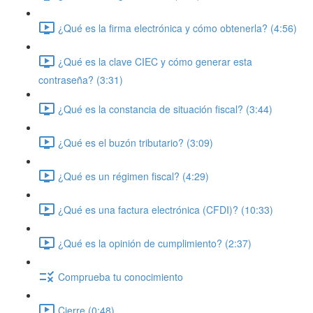
¿Qué es la firma electrónica y cómo obtenerla? (4:56)
¿Qué es la clave CIEC y cómo generar esta
contraseña? (3:31)
¿Qué es la constancia de situación fiscal? (3:44)
¿Qué es el buzón tributario? (3:09)
¿Qué es un régimen fiscal? (4:29)
¿Qué es una factura electrónica (CFDI)? (10:33)
¿Qué es la opinión de cumplimiento? (2:37)
Comprueba tu conocimiento
Cierre (0:48)