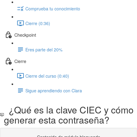
Comprueba tu conocimiento
Cierre (0:36)
Checkpoint
Eres parte del 20%
Cierre
Cierre del curso (0:40)
Sigue aprendiendo con Clara
¿Qué es la clave CIEC y cómo
generar esta contraseña?