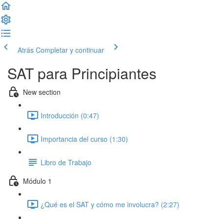
Atrás
Completar y continuar
SAT para Principiantes
New section
Introducción (0:47)
Importancia del curso (1:30)
Libro de Trabajo
Módulo 1
¿Qué es el SAT y cómo me involucra? (2:27)