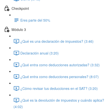
Checkpoint
Eres parte del 50%
Módulo 3
¿Qué es una declaración de impuestos? (3:46)
Declaración anual (3:20)
¿Qué entra como deducciones autorizadas? (3:32)
¿Qué entra como deducciones personales? (8:07)
¿Cómo revisar tus deducciones en el SAT? (3:20)
¿Qué es la devolución de impuestos y cuándo aplica?
(4:02)