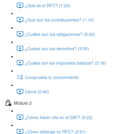
¿Qué es el RFC? (1:23)
¿Qué son los contribuyentes? (1:10)
¿Cuáles son tus obligaciones? (6:45)
¿Cuáles son tus derechos? (3:55)
¿Cuáles son los impuestos básicos? (5:16)
Comprueba tu conocimiento
Cierre (0:40)
Módulo 2
¿Cómo hacer cita en el SAT? (5:22)
¿Cómo obtengo mi RFC? (2:51)