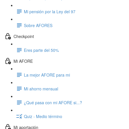
Mi pensión por la Ley del 97
Sobre AFORES
Checkpoint
Eres parte del 50%
Mi AFORE
La mejor AFORE para mi
Mi ahorro mensual
¿Qué pasa con mi AFORE si...?
Quiz - Medio término
Mi aportación