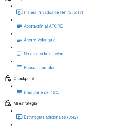
Planes Privados de Retiro (5:17)
Aportación al AFORE
Ahorro Voluntario
No olvides la inflación
Pausas laborales
Checkpoint
Eres parte del 15%
Mi estrategia
Estrategias adicionales (3:42)