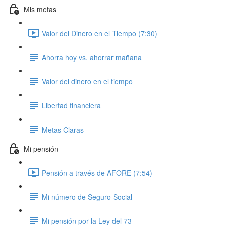
Mis metas
Valor del Dinero en el Tiempo (7:30)
Ahorra hoy vs. ahorrar mañana
Valor del dinero en el tiempo
Libertad financiera
Metas Claras
Mi pensión
Pensión a través de AFORE (7:54)
Mi número de Seguro Social
Mi pensión por la Ley del 73