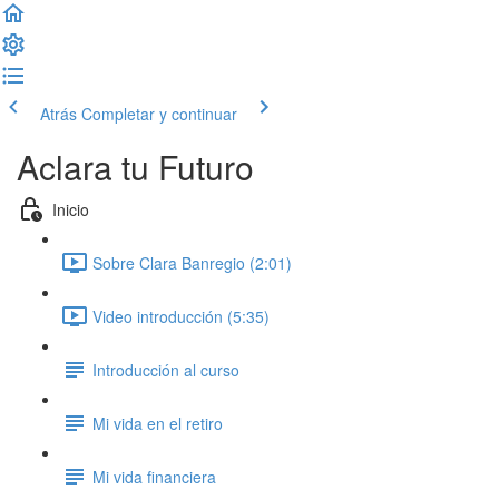
Atrás
Completar y continuar
Aclara tu Futuro
Inicio
Sobre Clara Banregio (2:01)
Video introducción (5:35)
Introducción al curso
Mi vida en el retiro
Mi vida financiera