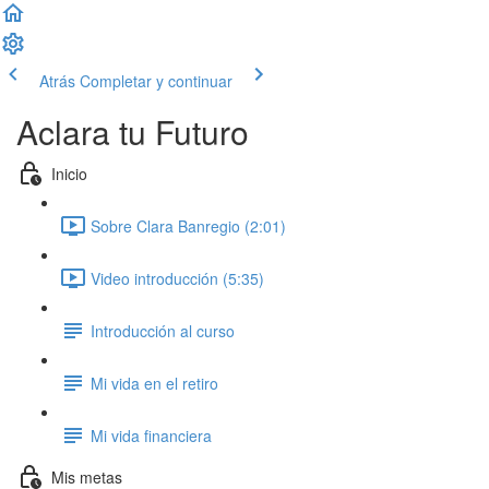
Atrás
Completar y continuar
Aclara tu Futuro
Inicio
Sobre Clara Banregio (2:01)
Video introducción (5:35)
Introducción al curso
Mi vida en el retiro
Mi vida financiera
Mis metas