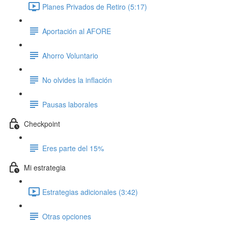
Planes Privados de Retiro (5:17)
Aportación al AFORE
Ahorro Voluntario
No olvides la inflación
Pausas laborales
Checkpoint
Eres parte del 15%
Mi estrategia
Estrategias adicionales (3:42)
Otras opciones