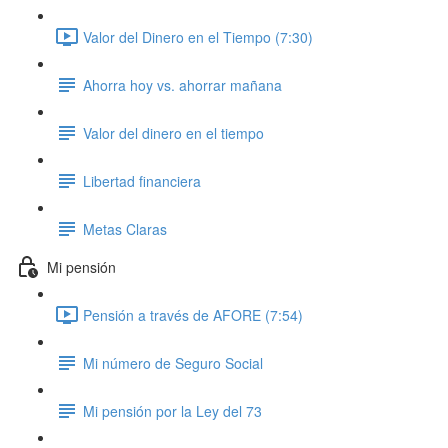
Valor del Dinero en el Tiempo (7:30)
Ahorra hoy vs. ahorrar mañana
Valor del dinero en el tiempo
Libertad financiera
Metas Claras
Mi pensión
Pensión a través de AFORE (7:54)
Mi número de Seguro Social
Mi pensión por la Ley del 73