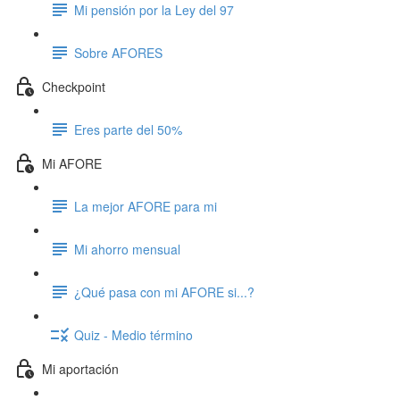
Mi pensión por la Ley del 97
Sobre AFORES
Checkpoint
Eres parte del 50%
Mi AFORE
La mejor AFORE para mi
Mi ahorro mensual
¿Qué pasa con mi AFORE si...?
Quiz - Medio término
Mi aportación