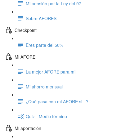
Mi pensión por la Ley del 97
Sobre AFORES
Checkpoint
Eres parte del 50%
Mi AFORE
La mejor AFORE para mi
Mi ahorro mensual
¿Qué pasa con mi AFORE si...?
Quiz - Medio término
Mi aportación