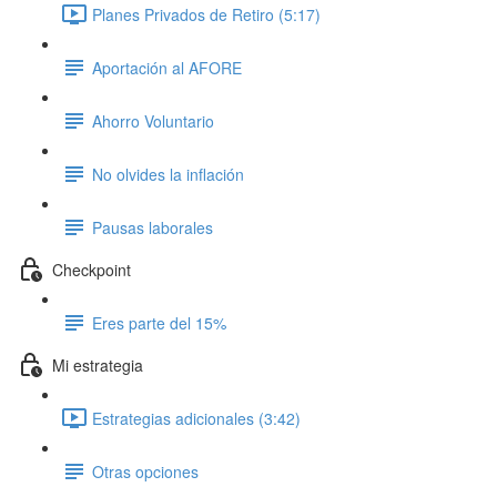
Planes Privados de Retiro (5:17)
Aportación al AFORE
Ahorro Voluntario
No olvides la inflación
Pausas laborales
Checkpoint
Eres parte del 15%
Mi estrategia
Estrategias adicionales (3:42)
Otras opciones