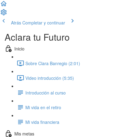
Atrás
Completar y continuar
Aclara tu Futuro
Inicio
Sobre Clara Banregio (2:01)
Video introducción (5:35)
Introducción al curso
Mi vida en el retiro
Mi vida financiera
Mis metas