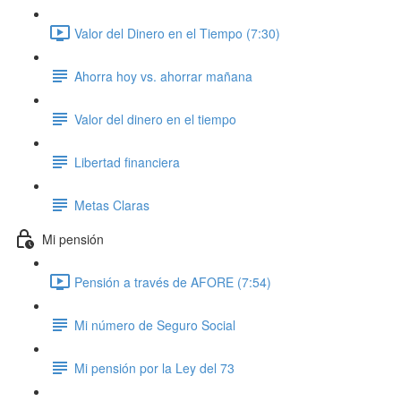
Valor del Dinero en el Tiempo (7:30)
Ahorra hoy vs. ahorrar mañana
Valor del dinero en el tiempo
Libertad financiera
Metas Claras
Mi pensión
Pensión a través de AFORE (7:54)
Mi número de Seguro Social
Mi pensión por la Ley del 73