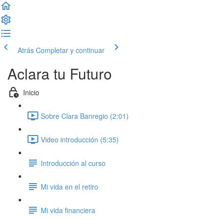
Atrás
Completar y continuar
Aclara tu Futuro
Inicio
Sobre Clara Banregio (2:01)
Video introducción (5:35)
Introducción al curso
Mi vida en el retiro
Mi vida financiera