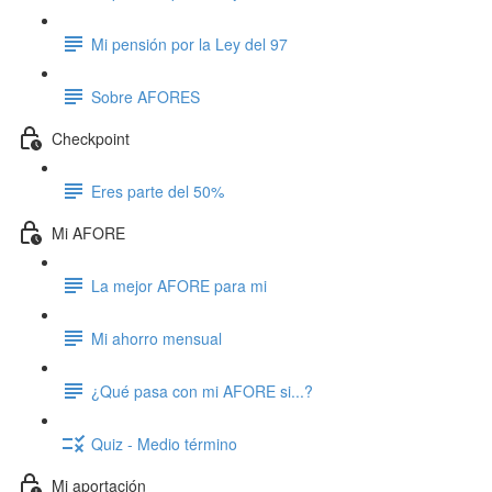
Mi pensión por la Ley del 97
Sobre AFORES
Checkpoint
Eres parte del 50%
Mi AFORE
La mejor AFORE para mi
Mi ahorro mensual
¿Qué pasa con mi AFORE si...?
Quiz - Medio término
Mi aportación