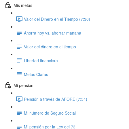
Mis metas
Valor del Dinero en el Tiempo (7:30)
Ahorra hoy vs. ahorrar mañana
Valor del dinero en el tiempo
Libertad financiera
Metas Claras
Mi pensión
Pensión a través de AFORE (7:54)
Mi número de Seguro Social
Mi pensión por la Ley del 73