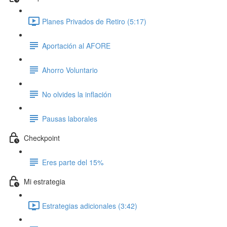
Planes Privados de Retiro (5:17)
Aportación al AFORE
Ahorro Voluntario
No olvides la inflación
Pausas laborales
Checkpoint
Eres parte del 15%
Mi estrategia
Estrategias adicionales (3:42)