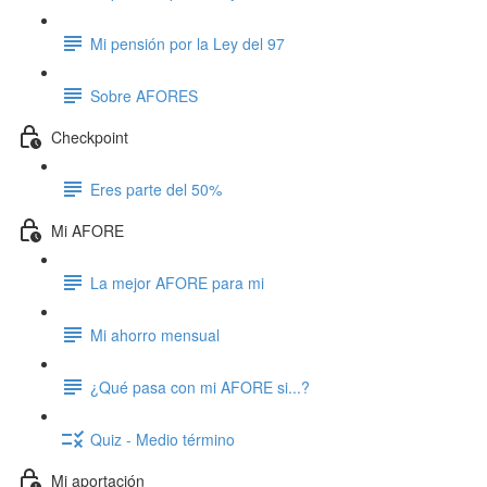
Mi pensión por la Ley del 97
Sobre AFORES
Checkpoint
Eres parte del 50%
Mi AFORE
La mejor AFORE para mi
Mi ahorro mensual
¿Qué pasa con mi AFORE si...?
Quiz - Medio término
Mi aportación