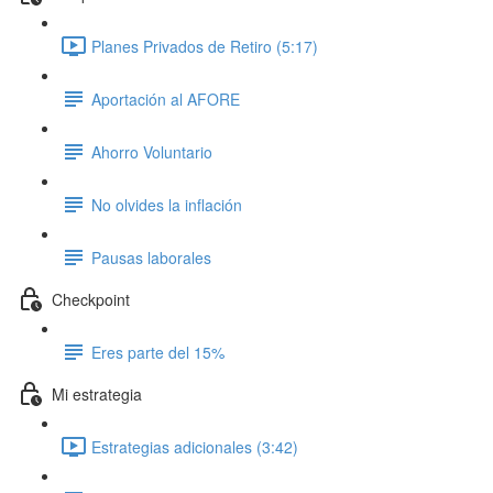
Planes Privados de Retiro (5:17)
Aportación al AFORE
Ahorro Voluntario
No olvides la inflación
Pausas laborales
Checkpoint
Eres parte del 15%
Mi estrategia
Estrategias adicionales (3:42)