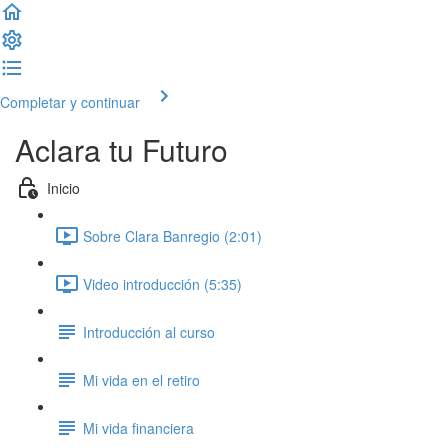
Completar y continuar
Aclara tu Futuro
Inicio
Sobre Clara Banregio (2:01)
Video introducción (5:35)
Introducción al curso
Mi vida en el retiro
Mi vida financiera