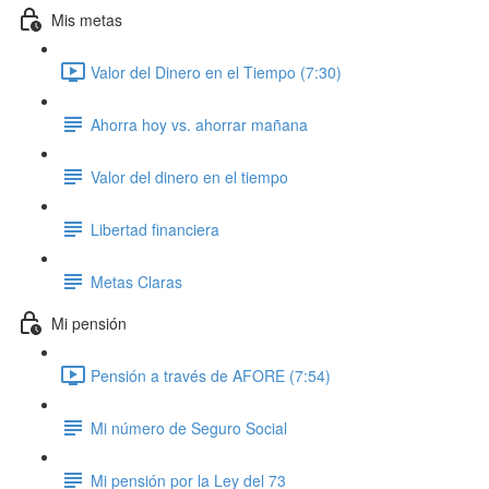
Mis metas
Valor del Dinero en el Tiempo (7:30)
Ahorra hoy vs. ahorrar mañana
Valor del dinero en el tiempo
Libertad financiera
Metas Claras
Mi pensión
Pensión a través de AFORE (7:54)
Mi número de Seguro Social
Mi pensión por la Ley del 73