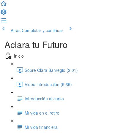
Atrás
Completar y continuar
Aclara tu Futuro
Inicio
Sobre Clara Banregio (2:01)
Video introducción (5:35)
Introducción al curso
Mi vida en el retiro
Mi vida financiera