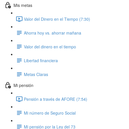
Mis metas
Valor del Dinero en el Tiempo (7:30)
Ahorra hoy vs. ahorrar mañana
Valor del dinero en el tiempo
Libertad financiera
Metas Claras
Mi pensión
Pensión a través de AFORE (7:54)
Mi número de Seguro Social
Mi pensión por la Ley del 73