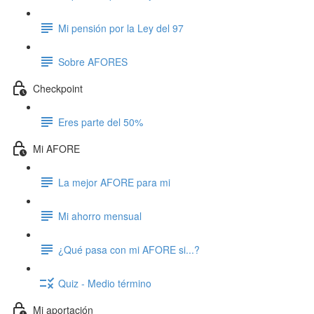
Mi pensión por la Ley del 97
Sobre AFORES
Checkpoint
Eres parte del 50%
Mi AFORE
La mejor AFORE para mi
Mi ahorro mensual
¿Qué pasa con mi AFORE si...?
Quiz - Medio término
Mi aportación