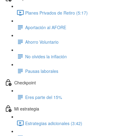
Planes Privados de Retiro (5:17)
Aportación al AFORE
Ahorro Voluntario
No olvides la inflación
Pausas laborales
Checkpoint
Eres parte del 15%
Mi estrategia
Estrategias adicionales (3:42)