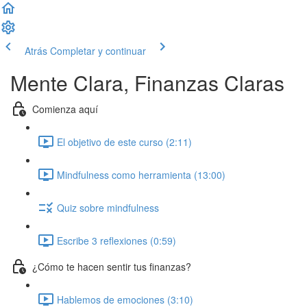
Atrás
Completar y continuar
Mente Clara, Finanzas Claras
Comienza aquí
El objetivo de este curso (2:11)
Mindfulness como herramienta (13:00)
Quiz sobre mindfulness
Escribe 3 reflexiones (0:59)
¿Cómo te hacen sentir tus finanzas?
Hablemos de emociones (3:10)