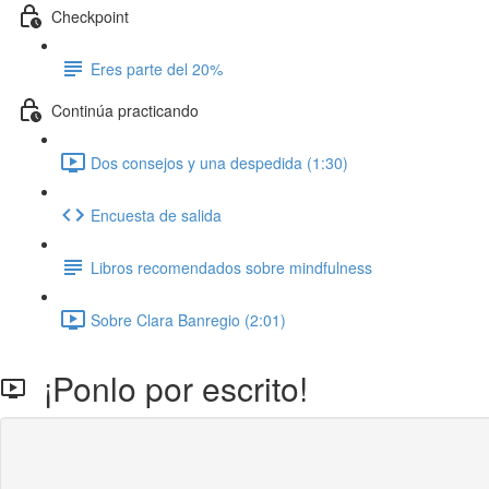
Checkpoint
Eres parte del 20%
Continúa practicando
Dos consejos y una despedida (1:30)
Encuesta de salida
Libros recomendados sobre mindfulness
Sobre Clara Banregio (2:01)
¡Ponlo por escrito!