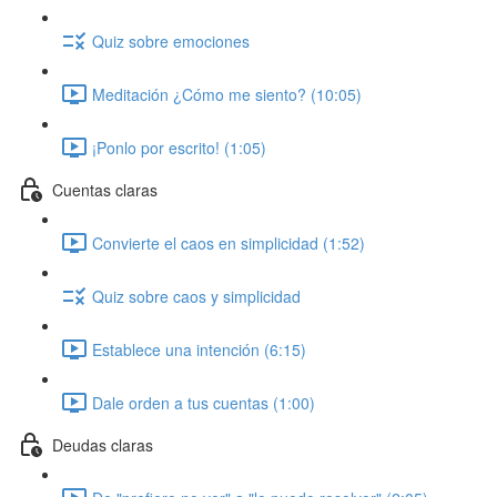
Quiz sobre emociones
Meditación ¿Cómo me siento? (10:05)
¡Ponlo por escrito! (1:05)
Cuentas claras
Convierte el caos en simplicidad (1:52)
Quiz sobre caos y simplicidad
Establece una intención (6:15)
Dale orden a tus cuentas (1:00)
Deudas claras