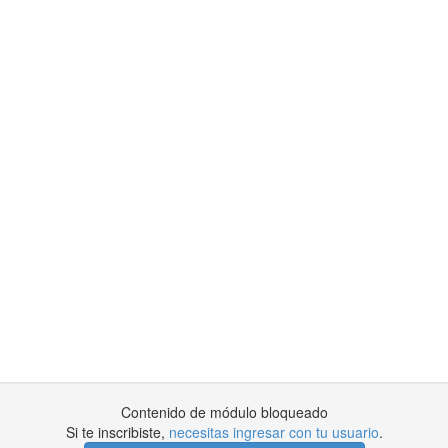
Contenido de módulo bloqueado
Si te inscribiste,
necesitas ingresar con tu usuario
.