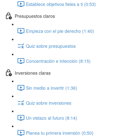
Establece objetivos fieles a ti (0:53)
Presupuestos claros
Empieza con el pie derecho (1:40)
Quiz sobre presupuestos
Concentración e intención (8:15)
Inversiones claras
Sin medio a invertir (1:36)
Quiz sobre inversiones
Un vistazo al futuro (8:14)
Planea tu primera inversión (0:50)