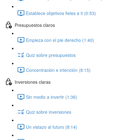
Establece objetivos fieles a ti (0:53)
Presupuestos claros
Empieza con el pie derecho (1:40)
Quiz sobre presupuestos
Concentración e intención (8:15)
Inversiones claras
Sin medio a invertir (1:36)
Quiz sobre inversiones
Un vistazo al futuro (8:14)