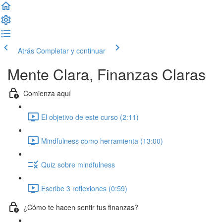
Atrás
Completar y continuar
Mente Clara, Finanzas Claras
Comienza aquí
El objetivo de este curso (2:11)
Mindfulness como herramienta (13:00)
Quiz sobre mindfulness
Escribe 3 reflexiones (0:59)
¿Cómo te hacen sentir tus finanzas?