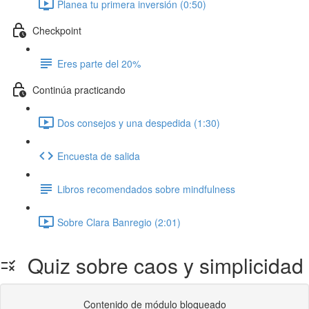
Planea tu primera inversión (0:50)
Checkpoint
Eres parte del 20%
Continúa practicando
Dos consejos y una despedida (1:30)
Encuesta de salida
Libros recomendados sobre mindfulness
Sobre Clara Banregio (2:01)
Quiz sobre caos y simplicidad
Contenido de módulo bloqueado