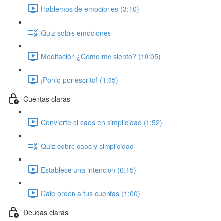
Hablemos de emociones (3:10)
Quiz sobre emociones
Meditación ¿Cómo me siento? (10:05)
¡Ponlo por escrito! (1:05)
Cuentas claras
Convierte el caos en simplicidad (1:52)
Quiz sobre caos y simplicidad
Establece una intención (6:15)
Dale orden a tus cuentas (1:00)
Deudas claras