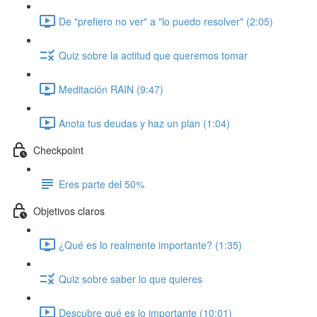
De "prefiero no ver" a "lo puedo resolver" (2:05)
Quiz sobre la actitud que queremos tomar
Meditación RAIN (9:47)
Anota tus deudas y haz un plan (1:04)
Checkpoint
Eres parte del 50%
Objetivos claros
¿Qué es lo realmente importante? (1:35)
Quiz sobre saber lo que quieres
Descubre qué es lo importante (10:01)