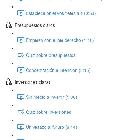
Establece objetivos fieles a ti (0:53)
Presupuestos claros
Empieza con el pie derecho (1:40)
Quiz sobre presupuestos
Concentración e intención (8:15)
Inversiones claras
Sin medio a invertir (1:36)
Quiz sobre inversiones
Un vistazo al futuro (8:14)