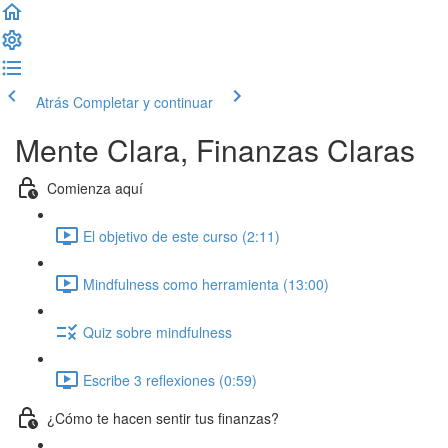
Atrás
Completar y continuar
Mente Clara, Finanzas Claras
Comienza aquí
El objetivo de este curso (2:11)
Mindfulness como herramienta (13:00)
Quiz sobre mindfulness
Escribe 3 reflexiones (0:59)
¿Cómo te hacen sentir tus finanzas?