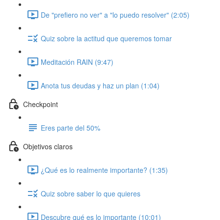
De "prefiero no ver" a "lo puedo resolver" (2:05)
Quiz sobre la actitud que queremos tomar
Meditación RAIN (9:47)
Anota tus deudas y haz un plan (1:04)
Checkpoint
Eres parte del 50%
Objetivos claros
¿Qué es lo realmente importante? (1:35)
Quiz sobre saber lo que quieres
Descubre qué es lo importante (10:01)