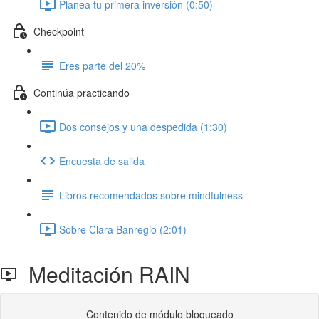
Planea tu primera inversión (0:50)
Checkpoint
Eres parte del 20%
Continúa practicando
Dos consejos y una despedida (1:30)
Encuesta de salida
Libros recomendados sobre mindfulness
Sobre Clara Banregio (2:01)
Meditación RAIN
Contenido de módulo bloqueado