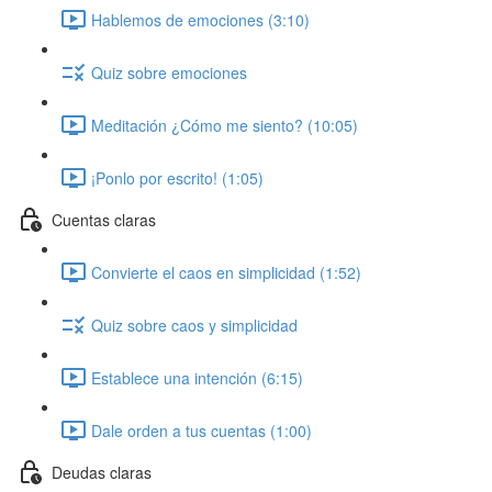
Hablemos de emociones (3:10)
Quiz sobre emociones
Meditación ¿Cómo me siento? (10:05)
¡Ponlo por escrito! (1:05)
Cuentas claras
Convierte el caos en simplicidad (1:52)
Quiz sobre caos y simplicidad
Establece una intención (6:15)
Dale orden a tus cuentas (1:00)
Deudas claras