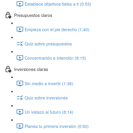
Establece objetivos fieles a ti (0:53)
Presupuestos claros
Empieza con el pie derecho (1:40)
Quiz sobre presupuestos
Concentración e intención (8:15)
Inversiones claras
Sin medio a invertir (1:36)
Quiz sobre inversiones
Un vistazo al futuro (8:14)
Planea tu primera inversión (0:50)