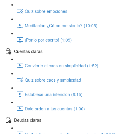
Quiz sobre emociones
Meditación ¿Cómo me siento? (10:05)
¡Ponlo por escrito! (1:05)
Cuentas claras
Convierte el caos en simplicidad (1:52)
Quiz sobre caos y simplicidad
Establece una intención (6:15)
Dale orden a tus cuentas (1:00)
Deudas claras