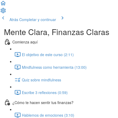
Atrás
Completar y continuar
Mente Clara, Finanzas Claras
Comienza aquí
El objetivo de este curso (2:11)
Mindfulness como herramienta (13:00)
Quiz sobre mindfulness
Escribe 3 reflexiones (0:59)
¿Cómo te hacen sentir tus finanzas?
Hablemos de emociones (3:10)