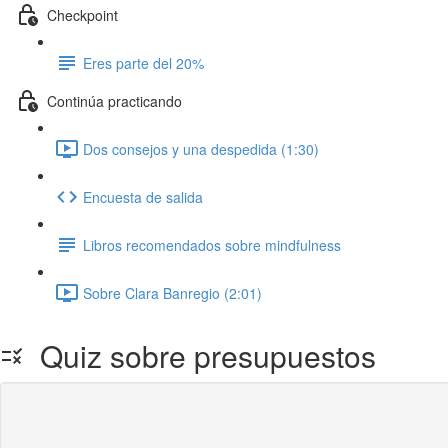
Checkpoint
Eres parte del 20%
Continúa practicando
Dos consejos y una despedida (1:30)
Encuesta de salida
Libros recomendados sobre mindfulness
Sobre Clara Banregio (2:01)
Quiz sobre presupuestos