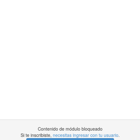
Contenido de módulo bloqueado
Si te inscribiste,
necesitas ingresar con tu usuario
.