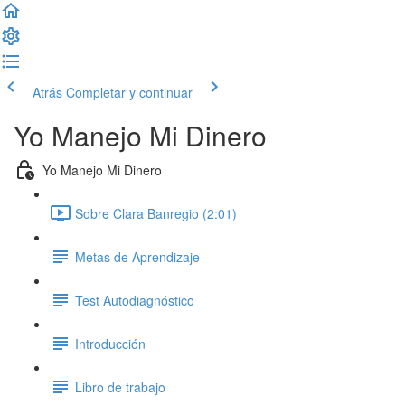
Atrás
Completar y continuar
Yo Manejo Mi Dinero
Yo Manejo Mi Dinero
Sobre Clara Banregio (2:01)
Metas de Aprendizaje
Test Autodiagnóstico
Introducción
Libro de trabajo