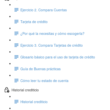
Ejercicio 2. Compara Cuentas
Tarjeta de crédito
¿Por qué la necesitas y cómo escogerla?
Ejercicio 3. Compara Tarjetas de crédito
Glosario básico para el uso de tarjeta de crédito
Guía de Buenas prácticas
Cómo leer tu estado de cuenta
Historial crediticio
Historial crediticio