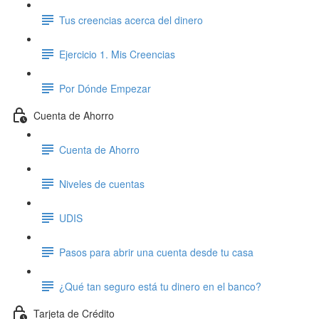
Tus creencias acerca del dinero
Ejercicio 1. Mis Creencias
Por Dónde Empezar
Cuenta de Ahorro
Cuenta de Ahorro
Niveles de cuentas
UDIS
Pasos para abrir una cuenta desde tu casa
¿Qué tan seguro está tu dinero en el banco?
Tarjeta de Crédito