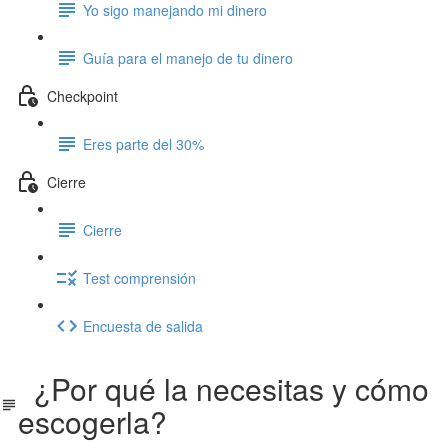
Yo sigo manejando mi dinero
Guía para el manejo de tu dinero
Checkpoint
Eres parte del 30%
Cierre
Cierre
Test comprensión
Encuesta de salida
¿Por qué la necesitas y cómo
escogerla?