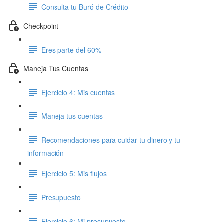
Consulta tu Buró de Crédito
Checkpoint
Eres parte del 60%
Maneja Tus Cuentas
Ejercicio 4: Mis cuentas
Maneja tus cuentas
Recomendaciones para cuidar tu dinero y tu
información
Ejercicio 5: Mis flujos
Presupuesto
Ejercicio 6: Mi presupuesto