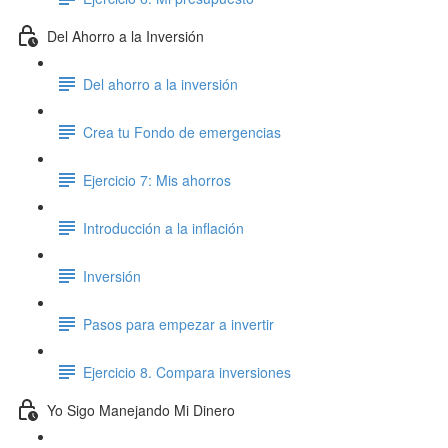
Del Ahorro a la Inversión
Del ahorro a la inversión
Crea tu Fondo de emergencias
Ejercicio 7: Mis ahorros
Introducción a la inflación
Inversión
Pasos para empezar a invertir
Ejercicio 8. Compara inversiones
Yo Sigo Manejando Mi Dinero