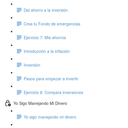
Del ahorro a la inversión
Crea tu Fondo de emergencias
Ejercicio 7: Mis ahorros
Introducción a la inflación
Inversión
Pasos para empezar a invertir
Ejercicio 8. Compara inversiones
Yo Sigo Manejando Mi Dinero
Yo sigo manejando mi dinero