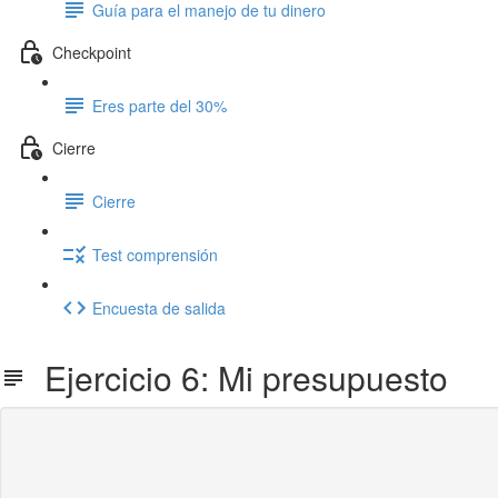
Guía para el manejo de tu dinero
Checkpoint
Eres parte del 30%
Cierre
Cierre
Test comprensión
Encuesta de salida
Ejercicio 6: Mi presupuesto