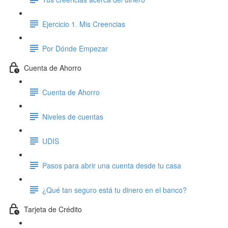
Ejercicio 1. Mis Creencias
Por Dónde Empezar
Cuenta de Ahorro
Cuenta de Ahorro
Niveles de cuentas
UDIS
Pasos para abrir una cuenta desde tu casa
¿Qué tan seguro está tu dinero en el banco?
Tarjeta de Crédito