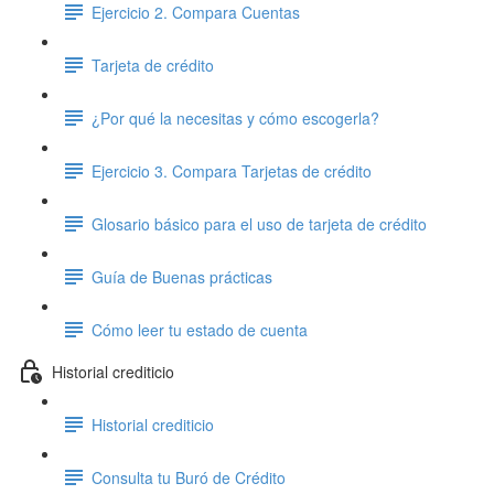
Ejercicio 2. Compara Cuentas
Tarjeta de crédito
¿Por qué la necesitas y cómo escogerla?
Ejercicio 3. Compara Tarjetas de crédito
Glosario básico para el uso de tarjeta de crédito
Guía de Buenas prácticas
Cómo leer tu estado de cuenta
Historial crediticio
Historial crediticio
Consulta tu Buró de Crédito