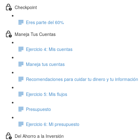
Checkpoint
Eres parte del 60%
Maneja Tus Cuentas
Ejercicio 4: Mis cuentas
Maneja tus cuentas
Recomendaciones para cuidar tu dinero y tu información
Ejercicio 5: Mis flujos
Presupuesto
Ejercicio 6: Mi presupuesto
Del Ahorro a la Inversión