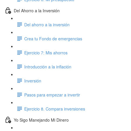
Del Ahorro a la Inversión
Del ahorro a la inversión
Crea tu Fondo de emergencias
Ejercicio 7: Mis ahorros
Introducción a la inflación
Inversión
Pasos para empezar a invertir
Ejercicio 8. Compara inversiones
Yo Sigo Manejando Mi Dinero