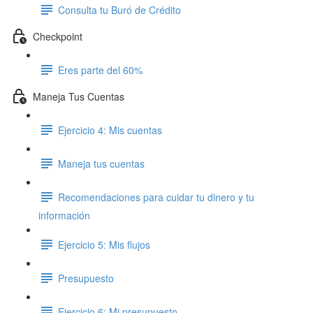
Consulta tu Buró de Crédito
Checkpoint
Eres parte del 60%
Maneja Tus Cuentas
Ejercicio 4: Mis cuentas
Maneja tus cuentas
Recomendaciones para cuidar tu dinero y tu
información
Ejercicio 5: Mis flujos
Presupuesto
Ejercicio 6: Mi presupuesto