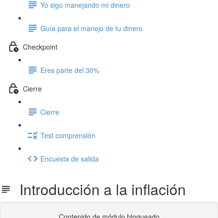
Yo sigo manejando mi dinero
Guía para el manejo de tu dinero
Checkpoint
Eres parte del 30%
Cierre
Cierre
Test comprensión
Encuesta de salida
Introducción a la inflación
Contenido de módulo bloqueado