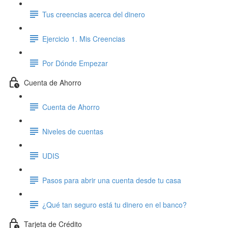
Tus creencias acerca del dinero
Ejercicio 1. Mis Creencias
Por Dónde Empezar
Cuenta de Ahorro
Cuenta de Ahorro
Niveles de cuentas
UDIS
Pasos para abrir una cuenta desde tu casa
¿Qué tan seguro está tu dinero en el banco?
Tarjeta de Crédito