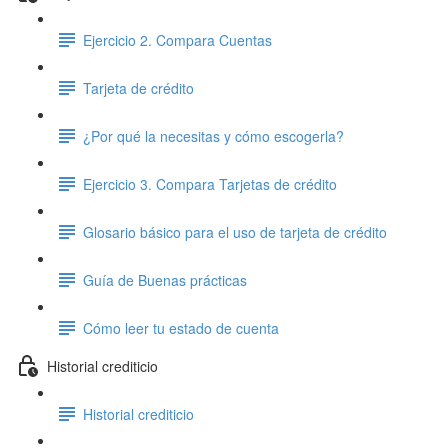
Ejercicio 2. Compara Cuentas
Tarjeta de crédito
¿Por qué la necesitas y cómo escogerla?
Ejercicio 3. Compara Tarjetas de crédito
Glosario básico para el uso de tarjeta de crédito
Guía de Buenas prácticas
Cómo leer tu estado de cuenta
Historial crediticio
Historial crediticio