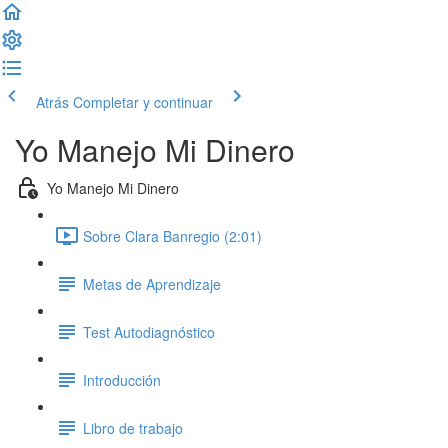
Atrás
Completar y continuar
Yo Manejo Mi Dinero
Yo Manejo Mi Dinero
Sobre Clara Banregio (2:01)
Metas de Aprendizaje
Test Autodiagnóstico
Introducción
Libro de trabajo