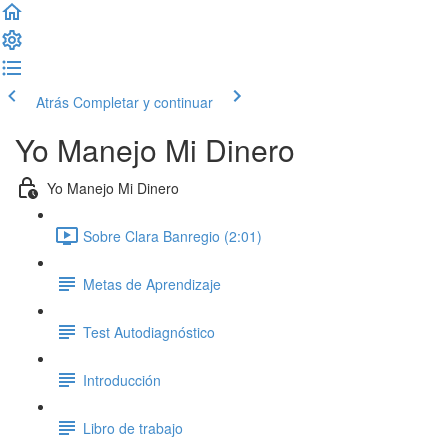
Atrás
Completar y continuar
Yo Manejo Mi Dinero
Yo Manejo Mi Dinero
Sobre Clara Banregio (2:01)
Metas de Aprendizaje
Test Autodiagnóstico
Introducción
Libro de trabajo