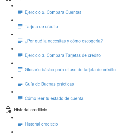
Ejercicio 2. Compara Cuentas
Tarjeta de crédito
¿Por qué la necesitas y cómo escogerla?
Ejercicio 3. Compara Tarjetas de crédito
Glosario básico para el uso de tarjeta de crédito
Guía de Buenas prácticas
Cómo leer tu estado de cuenta
Historial crediticio
Historial crediticio