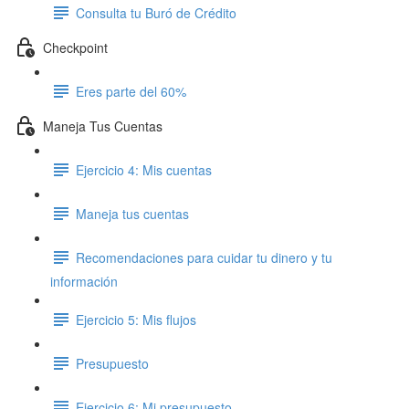
Consulta tu Buró de Crédito
Checkpoint
Eres parte del 60%
Maneja Tus Cuentas
Ejercicio 4: Mis cuentas
Maneja tus cuentas
Recomendaciones para cuidar tu dinero y tu
información
Ejercicio 5: Mis flujos
Presupuesto
Ejercicio 6: Mi presupuesto