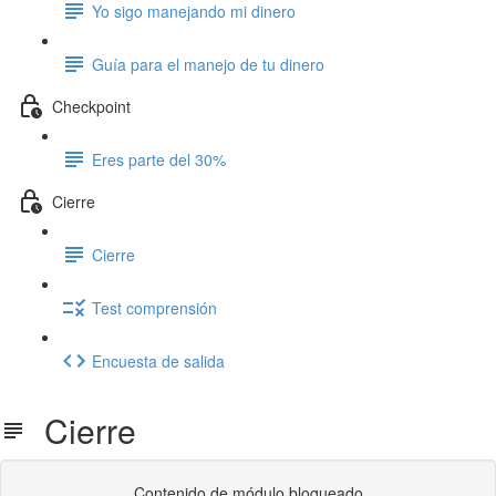
Yo sigo manejando mi dinero
Guía para el manejo de tu dinero
Checkpoint
Eres parte del 30%
Cierre
Cierre
Test comprensión
Encuesta de salida
Cierre
Contenido de módulo bloqueado