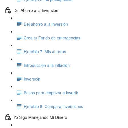
Del Ahorro a la Inversión
Del ahorro a la inversión
Crea tu Fondo de emergencias
Ejercicio 7: Mis ahorros
Introducción a la inflación
Inversión
Pasos para empezar a invertir
Ejercicio 8. Compara inversiones
Yo Sigo Manejando Mi Dinero