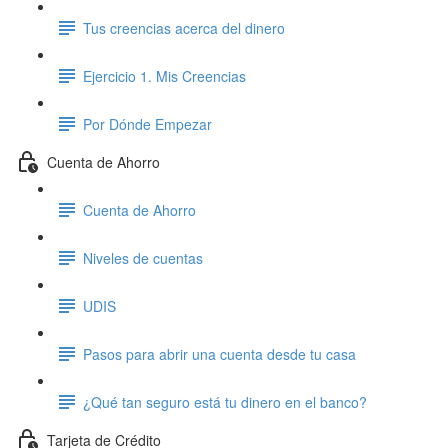
Tus creencias acerca del dinero
Ejercicio 1. Mis Creencias
Por Dónde Empezar
Cuenta de Ahorro
Cuenta de Ahorro
Niveles de cuentas
UDIS
Pasos para abrir una cuenta desde tu casa
¿Qué tan seguro está tu dinero en el banco?
Tarjeta de Crédito