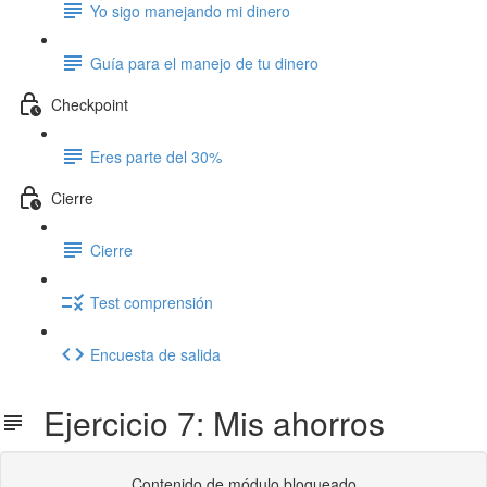
Yo sigo manejando mi dinero
Guía para el manejo de tu dinero
Checkpoint
Eres parte del 30%
Cierre
Cierre
Test comprensión
Encuesta de salida
Ejercicio 7: Mis ahorros
Contenido de módulo bloqueado