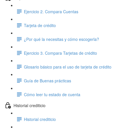
Ejercicio 2. Compara Cuentas
Tarjeta de crédito
¿Por qué la necesitas y cómo escogerla?
Ejercicio 3. Compara Tarjetas de crédito
Glosario básico para el uso de tarjeta de crédito
Guía de Buenas prácticas
Cómo leer tu estado de cuenta
Historial crediticio
Historial crediticio