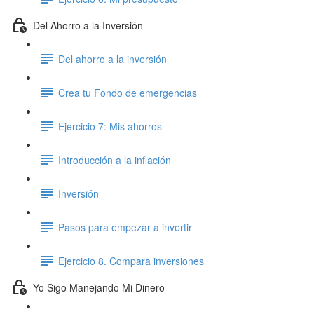
Del Ahorro a la Inversión
Del ahorro a la inversión
Crea tu Fondo de emergencias
Ejercicio 7: Mis ahorros
Introducción a la inflación
Inversión
Pasos para empezar a invertir
Ejercicio 8. Compara inversiones
Yo Sigo Manejando Mi Dinero