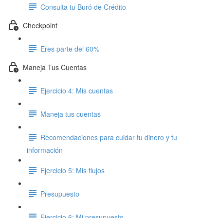
Consulta tu Buró de Crédito
Checkpoint
Eres parte del 60%
Maneja Tus Cuentas
Ejercicio 4: Mis cuentas
Maneja tus cuentas
Recomendaciones para cuidar tu dinero y tu
información
Ejercicio 5: Mis flujos
Presupuesto
Ejercicio 6: Mi presupuesto