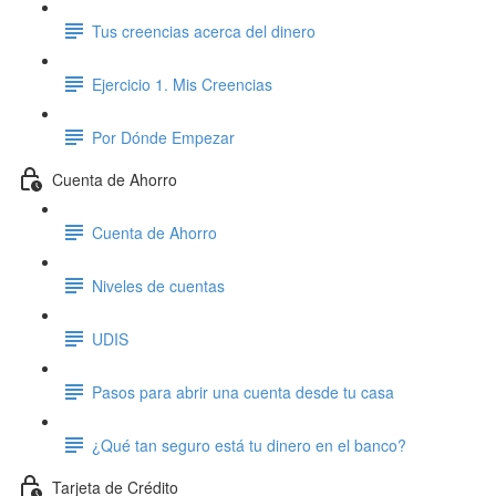
Tus creencias acerca del dinero
Ejercicio 1. Mis Creencias
Por Dónde Empezar
Cuenta de Ahorro
Cuenta de Ahorro
Niveles de cuentas
UDIS
Pasos para abrir una cuenta desde tu casa
¿Qué tan seguro está tu dinero en el banco?
Tarjeta de Crédito