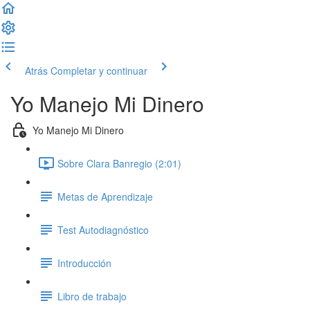
Atrás
Completar y continuar
Yo Manejo Mi Dinero
Yo Manejo Mi Dinero
Sobre Clara Banregio (2:01)
Metas de Aprendizaje
Test Autodiagnóstico
Introducción
Libro de trabajo