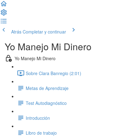
Atrás
Completar y continuar
Yo Manejo Mi Dinero
Yo Manejo Mi Dinero
Sobre Clara Banregio (2:01)
Metas de Aprendizaje
Test Autodiagnóstico
Introducción
Libro de trabajo