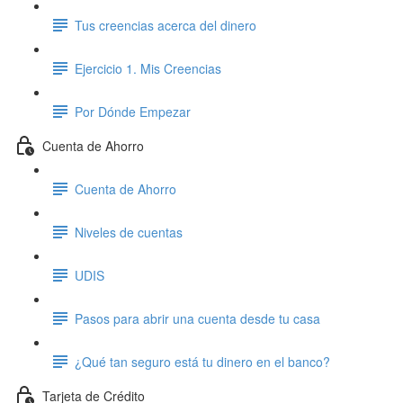
Tus creencias acerca del dinero
Ejercicio 1. Mis Creencias
Por Dónde Empezar
Cuenta de Ahorro
Cuenta de Ahorro
Niveles de cuentas
UDIS
Pasos para abrir una cuenta desde tu casa
¿Qué tan seguro está tu dinero en el banco?
Tarjeta de Crédito