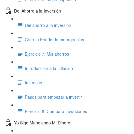
Del Ahorro a la Inversión
Del ahorro a la inversión
Crea tu Fondo de emergencias
Ejercicio 7: Mis ahorros
Introducción a la inflación
Inversión
Pasos para empezar a invertir
Ejercicio 8. Compara inversiones
Yo Sigo Manejando Mi Dinero