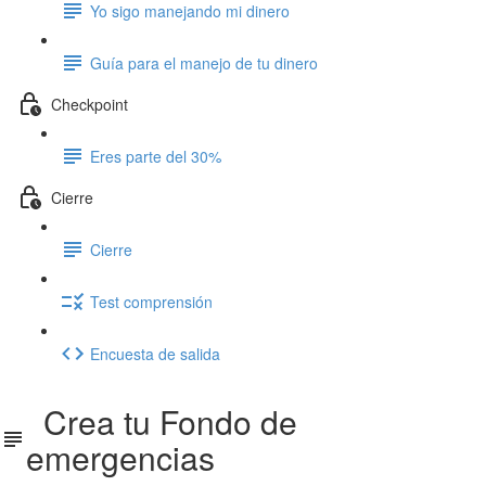
Yo sigo manejando mi dinero
Guía para el manejo de tu dinero
Checkpoint
Eres parte del 30%
Cierre
Cierre
Test comprensión
Encuesta de salida
Crea tu Fondo de
emergencias