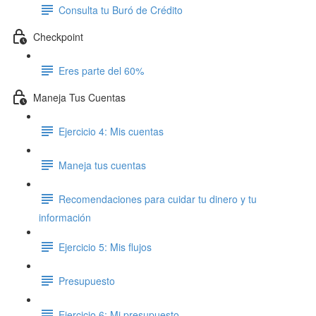
Consulta tu Buró de Crédito
Checkpoint
Eres parte del 60%
Maneja Tus Cuentas
Ejercicio 4: Mis cuentas
Maneja tus cuentas
Recomendaciones para cuidar tu dinero y tu
información
Ejercicio 5: Mis flujos
Presupuesto
Ejercicio 6: Mi presupuesto