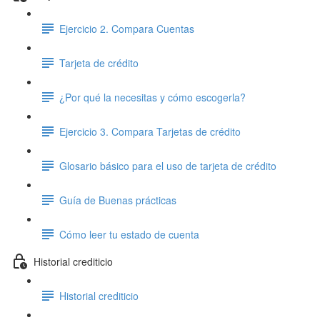
Ejercicio 2. Compara Cuentas
Tarjeta de crédito
¿Por qué la necesitas y cómo escogerla?
Ejercicio 3. Compara Tarjetas de crédito
Glosario básico para el uso de tarjeta de crédito
Guía de Buenas prácticas
Cómo leer tu estado de cuenta
Historial crediticio
Historial crediticio